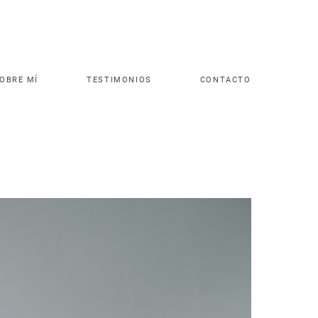
OBRE MÍ
TESTIMONIOS
CONTACTO