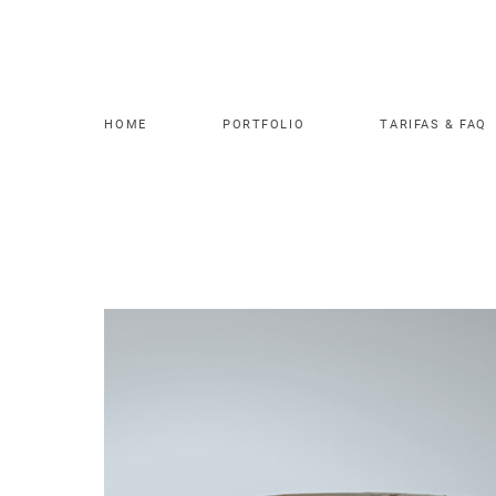
HOME
PORTFOLIO
TARIFAS & FAQ