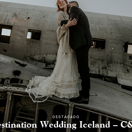
DESTACADO
stination Wedding Iceland – 