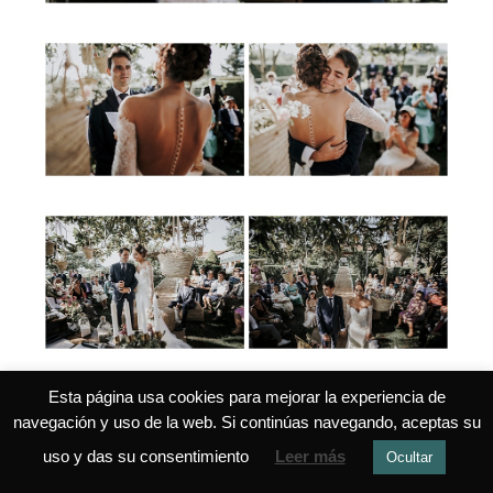
Esta página usa cookies para mejorar la experiencia de
navegación y uso de la web. Si continúas navegando, aceptas su
uso y das su consentimiento
Leer más
Ocultar