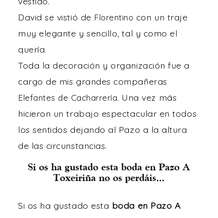
vestido.
David se vistió de
con un traje
Florentino
muy elegante y sencillo, tal y como el
quería.
Toda la decoración y organización fue a
cargo de mis grandes compañeras
. Una vez más
Elefantes de Cacharrería
hicieron un trabajo espectacular en todos
los sentidos dejando al Pazo a la altura
de las circunstancias.
Si os ha gustado esta boda en Pazo A
Toxeiriña no os perdáis…
Si os ha gustado esta
boda en Pazo A