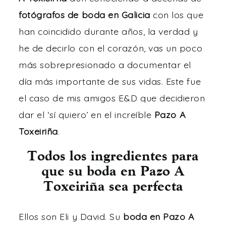
fotógrafos de boda en Galicia
con los que
han coincidido durante años, la verdad y
he de decirlo con el corazón, vas un poco
más sobrepresionado a documentar el
día más importante de sus vidas. Este fue
el caso de mis amigos E&D que decidieron
dar el ‘sí quiero’ en el increíble
Pazo A
Toxeiriña
.
Todos los ingredientes para
que su boda en Pazo A
Toxeiriña sea perfecta
Ellos son Eli y David. Su
boda en Pazo A