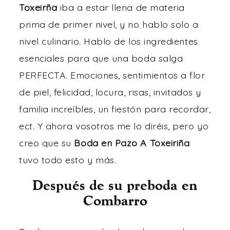
Toxeirña
iba a estar llena de materia
prima de primer nivel, y no hablo solo a
nivel culinario. Hablo de los ingredientes
esenciales para que una boda salga
PERFECTA. Emociones, sentimientos a flor
de piel, felicidad, locura, risas, invitados y
familia increíbles, un fiestón para recordar,
ect. Y ahora vosotros me lo diréis, pero yo
creo que su
Boda en Pazo A Toxeiriña
tuvo todo esto y más.
Después de su preboda en
Combarro