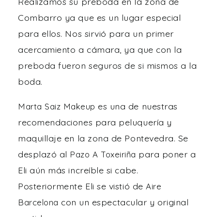
Realizamos su preboda en la zona de
Combarro ya que es un lugar especial
para ellos. Nos sirvió para un primer
acercamiento a cámara, ya que con la
preboda fueron seguros de si mismos a la
boda.
es una de nuestras
Marta Saiz Makeup
recomendaciones para peluquería y
maquillaje en la zona de Pontevedra. Se
desplazó al
para poner a
Pazo A Toxeiriña
Eli aún más increíble si cabe.
Posteriormente Eli se vistió de
Aire
con un espectacular y original
Barcelona