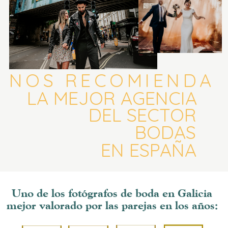
NOS RECOMIENDA
LA MEJOR AGENCIA
DEL SECTOR
BODAS
EN ESPAÑA
Uno de los fotógrafos de boda en Galicia
mejor valorado por las parejas en los años: