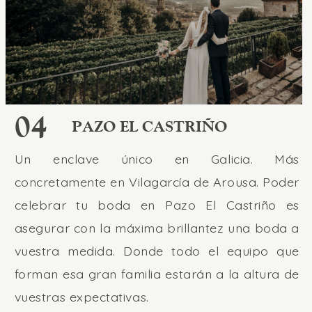
04
PAZO EL CASTRIÑO
Un enclave único en Galicia. Más
concretamente en Vilagarcía de Arousa. Poder
celebrar tu boda en Pazo El Castriño es
asegurar con la máxima brillantez una boda a
vuestra medida. Donde todo el equipo que
forman esa gran familia estarán a la altura de
vuestras expectativas.