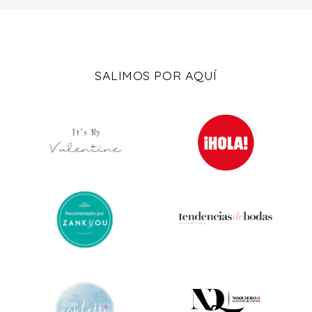
SALIMOS POR AQUÍ