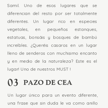
Samil. Uno de esos lugares que se
diferencian del resto por ser totalmente
diferentes. Un lugar rico en especies
vegetales, en pequeños estanques,
estatuas, bonsáis y bosques de bambú
increíbles. ¿Queréis casaros en un lugar
lleno de senderos con muchisimo encanto
y en medio de la naturaleza? Este es el
lugar! Uno de nuestros MUST !
03
PAZO DE CEA
Un lugar único para un evento diferente,
una frase que sin duda le va como anillo