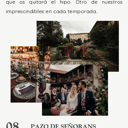
que os quitará el hipo. Otro de nuestros
imprescindibles en cada temporada.
08
PAZO DE SEÑORANS