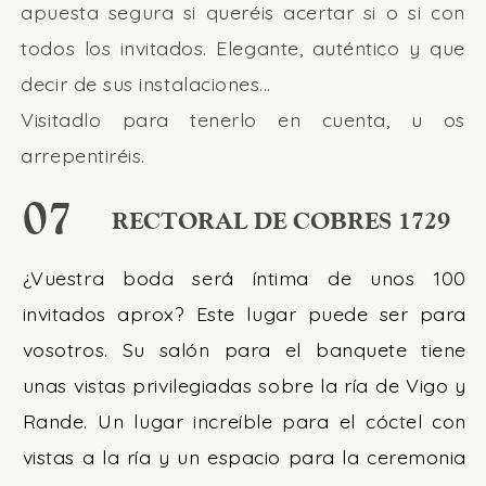
apuesta segura si queréis acertar si o si con
todos los invitados. Elegante, auténtico y que
decir de sus instalaciones...
Visitadlo para tenerlo en cuenta, u os
arrepentiréis.
07
RECTORAL DE COBRES 1729
¿Vuestra boda será íntima de unos 100
invitados aprox? Este lugar puede ser para
vosotros. Su salón para el banquete tiene
unas vistas privilegiadas sobre la ría de Vigo y
Rande. Un lugar increíble para el cóctel con
vistas a la ría y un espacio para la ceremonia