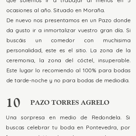
ocasiones al año. Situado en Moraña.
De nuevo nos presentamos en un Pazo donde
da gusto ir a inmortalizar vuestro gran día. Si
buscáis un comedor con muchisima
personalidad, este es el sitio. La zona de la
ceremonia, la zona del cóctel, insuperable.
Este lugar lo recomiendo al 100% para bodas
de tarde-noche y no para bodas de mediodía.
10
PAZO TORRES AGRELO
Una sorpresa en medio de Redondela. Si
buscas celebrar tu boda en Pontevedra, por