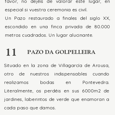
favor, no dejéis de valorar este lugar, en
especial si vuestra ceremonia es civil.
Un Pazo restaurado a finales del siglo XX,
escondido en una finca privada de 80.000
metros cuadrados. Un lugar alucinante.
11
PAZO DA GOLPELLEIRA
Situado en la zona de Villagarcía de Arousa,
otro de nuestros indispensables cuando
realizamos bodas en Pontevedra.
Literalmente, os perdéis en sus 6000m2 de
jardines, laberintos de verde que enamoran a
cada paso que damos.