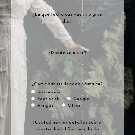
¿En qué fecha cae vuestro gran
día?
¿Dónde va a ser?
¿Cómo habéis llegado hasta mí?
Instagram
Facebook
Google
Amigos
Otros
¡Contadme más detalles sobre
vuestra boda! Será una boda