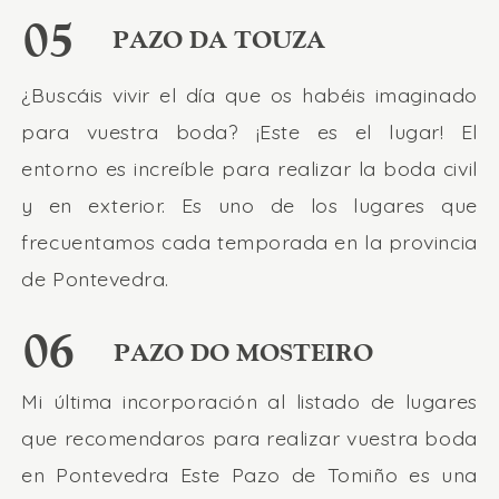
05
PAZO DA TOUZA
¿Buscáis vivir el día que os habéis imaginado
para vuestra boda? ¡Este es el lugar! El
entorno es increíble para realizar la boda civil
y en exterior. Es uno de los lugares que
frecuentamos cada temporada en la provincia
de Pontevedra.
06
PAZO DO MOSTEIRO
Mi última incorporación al listado de lugares
que recomendaros para realizar vuestra boda
en Pontevedra Este Pazo de Tomiño es una