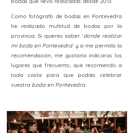
bodas que llevo realizadas desde 2013.
Como fotógrafo de bodas en Pontevedra
he realizado multitud de bodas por la
provincia. Si quieres saber ‘
donde realizar
mi boda en Pontevedra
‘ y si me permitís la
recomendación, me gustaría indicaros los
lugares que frecuento, que recomiendo a
toda costa para que podáis celebrar
vuestra
boda en Pontevedra
.