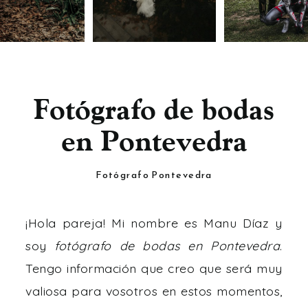
FOTÓGRAFOS DE BODAS EN PONTEVEDRA
Fotógrafo de bodas
en Pontevedra
Fotógrafo Pontevedra
¡Hola pareja! Mi nombre es Manu Díaz y
soy
fotógrafo de bodas en Pontevedra
.
Tengo información que creo que será muy
valiosa para vosotros en estos momentos,