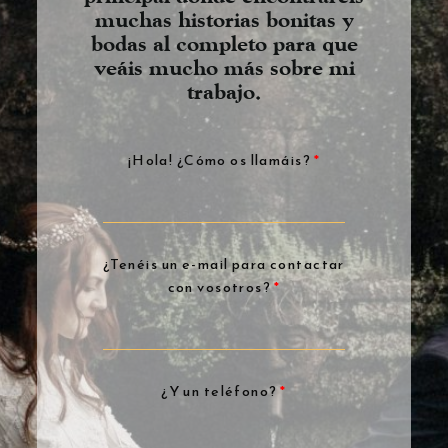
muchas historias bonitas y
bodas al completo para que
veáis mucho más sobre mi
trabajo.
¡Hola! ¿Cómo os llamáis?
¿Tenéis un e-mail para contactar
con vosotros?
¿Y un teléfono?