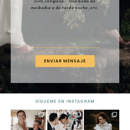
civil, religiosa... Una boda de
mediodia o de tarde noche, etc.
SÍGUEME EN INSTAGRAM