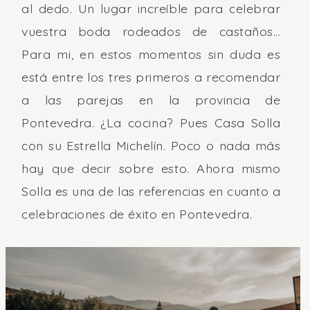
al dedo. Un lugar increíble para celebrar
vuestra boda rodeados de castaños...
Para mi, en estos momentos sin duda es
está entre los tres primeros a recomendar
a las parejas en la provincia de
Pontevedra. ¿La cocina? Pues Casa Solla
con su Estrella Michelín. Poco o nada más
hay que decir sobre esto. Ahora mismo
Solla es una de las referencias en cuanto a
celebraciones de éxito en Pontevedra.