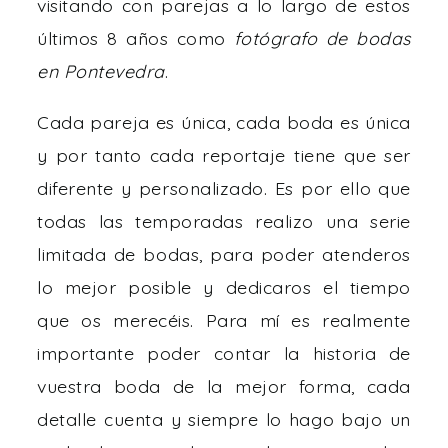
visitando con parejas a lo largo de estos
últimos 8 años como
fotógrafo de bodas
en Pontevedra
.
Cada pareja es única, cada boda es única
y por tanto cada reportaje tiene que ser
diferente y personalizado. Es por ello que
todas las temporadas realizo una serie
limitada de bodas, para poder atenderos
lo mejor posible y dedicaros el tiempo
que os merecéis. Para mí es realmente
importante poder contar la historia de
vuestra boda de la mejor forma, cada
detalle cuenta y siempre lo hago bajo un