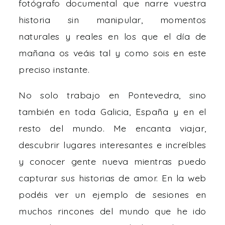
fotógrafo documental que narre vuestra
historia sin manipular, momentos
naturales y reales en los que el día de
mañana os veáis tal y como sois en este
preciso instante.
No solo trabajo en Pontevedra, sino
también en toda Galicia, España y en el
resto del mundo. Me encanta viajar,
descubrir lugares interesantes e increíbles
y conocer gente nueva mientras puedo
capturar sus historias de amor. En la web
podéis ver un ejemplo de sesiones en
muchos rincones del mundo que he ido