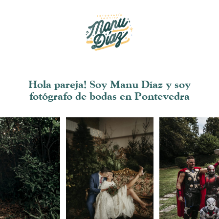
Hola pareja! Soy Manu Díaz y soy
fotógrafo de bodas en Pontevedra