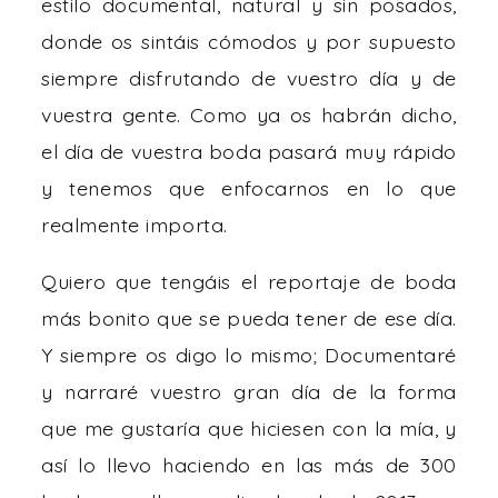
estilo documental, natural y sin posados,
donde os sintáis cómodos y por supuesto
siempre disfrutando de vuestro día y de
vuestra gente. Como ya os habrán dicho,
el día de vuestra boda pasará muy rápido
y tenemos que enfocarnos en lo que
realmente importa.
Quiero que tengáis el reportaje de boda
más bonito que se pueda tener de ese día.
Y siempre os digo lo mismo; Documentaré
y narraré vuestro gran día de la forma
que me gustaría que hiciesen con la mía, y
así lo llevo haciendo en las más de 300