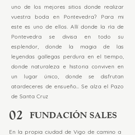
uno de los mejores sitios donde realizar
vuestra boda en Pontevedra? Para mi
este es uno de ellos. Allí donde la ría de
Pontevedra se divisa en todo su
esplendor, donde la magia de las
leyendas gallegas perdura en el tiempo,
donde naturaleza e historia conviven en
un lugar único, donde se disfrutan
atardeceres de ensueño… Se alza el Pazo
de Santa Cruz
02
FUNDACIÓN SALES
En la propia ciudad de Vigo de camino a