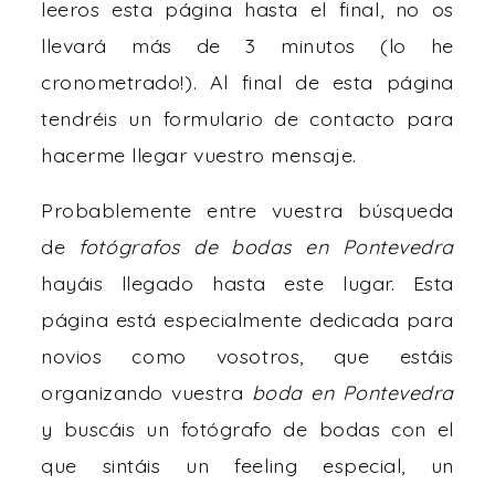
leeros esta página hasta el final, no os
llevará más de 3 minutos (lo he
cronometrado!). Al final de esta página
tendréis un formulario de contacto para
hacerme llegar vuestro mensaje.
Probablemente entre vuestra búsqueda
de
fotógrafos de bodas en Pontevedra
hayáis llegado hasta este lugar. Esta
página está especialmente dedicada para
novios como vosotros, que estáis
organizando vuestra
boda en Pontevedra
y buscáis un fotógrafo de bodas con el
que sintáis un feeling especial, un